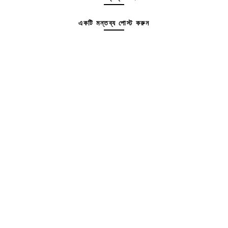
একটি মন্তব্য পোস্ট করুন