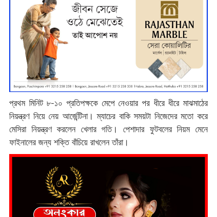
প্রথম মিনিট ৮-১০ প্রতিপক্ষকে মেপে নেওয়ার পর ধীরে ধীরে মাঝমাঠের
নিয়ন্ত্রণ নিয়ে নেয় আর্জেন্টিনা। ম্যাচের বাকি সময়টা নিজেদের মতো করে
মেসিরা নিয়ন্ত্রণ করলেন খেলার গতি। পেশাদার ফুটবলের নিয়ম মেনে
ফাইনালের জন্য শক্তি বাঁচিয়ে রাখলেন তাঁরা।