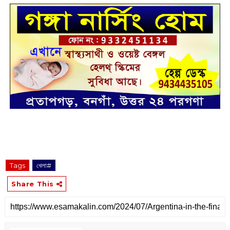
Tags
খেলা#
Share This