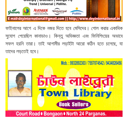
ফাইনালের আগে এ দিকে নজর দিতে হবে মেসিদের। গোল করার একাধিক
সুযোগ পেয়েছিল কানাডাও। কিন্তু অভিজ্ঞতা এবং ফিনিশিংয়ের অভাবে
সফল হয়নি তারা। তাই আগামীর লড়াইটা আরো কঠিন হতে চলেছে, যা
তাদের লড়তেই হবে।