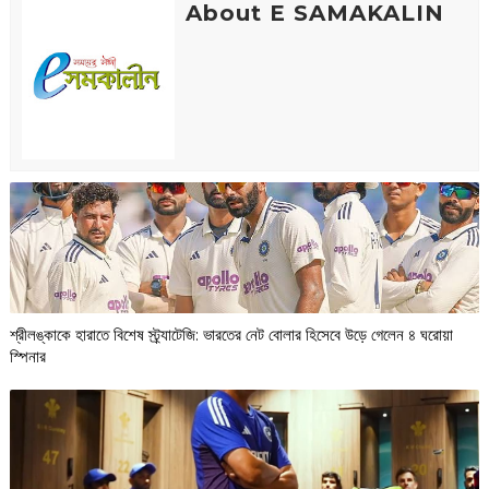
About E SAMAKALIN
শ্রীলঙ্কাকে হারাতে বিশেষ স্ট্র্যাটেজি: ভারতের নেট বোলার হিসেবে উড়ে গেলেন ৪ ঘরোয়া
স্পিনার