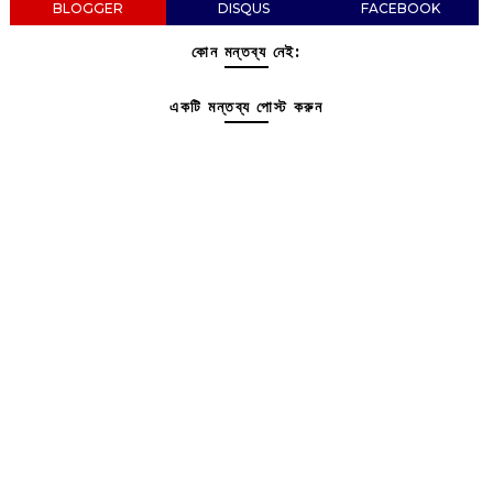
BLOGGER
DISQUS
FACEBOOK
কোন মন্তব্য নেই:
একটি মন্তব্য পোস্ট করুন