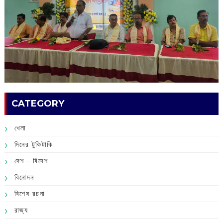
CATEGORY
খেলা
দিনের টুকিটাকি
দেশ - বিদেশ
বিনোদন
বিশেষ রচনা
রাজ্য