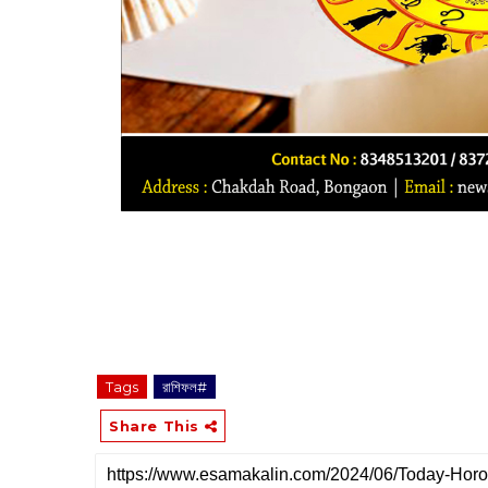
Tags
রাশিফল#
Share This