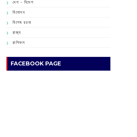
দেশ - বিদেশ
বিনোদন
বিশেষ রচনা
রাজ্য
রাশিফল
FACEBOOK PAGE