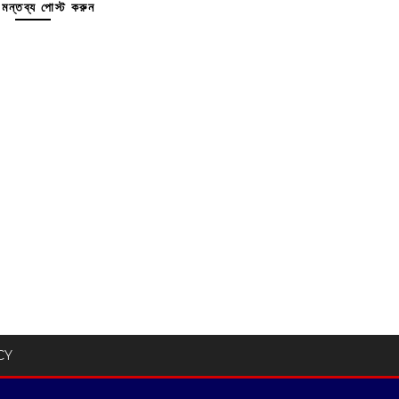
মন্তব্য পোস্ট করুন
CY