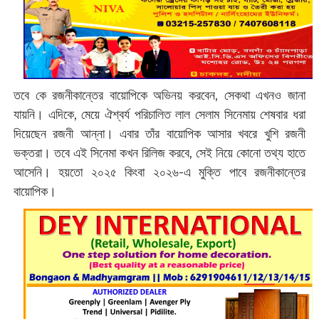
তবে কে রজনীকান্তের বায়োপিকে অভিনয় করবেন, সেকথা এখনও জানা
যায়নি। এদিকে, মেয়ে ঐশ্বর্য পরিচালিত লাল সেলাম সিনেমায় শেষবার ধরা
দিয়েছেন রজনী আন্না। এবার তাঁর বায়োপিক আসার খবরে খুশি রজনী
ভক্তরা। তবে এই সিনেমা কখন রিলিজ করবে, সেই নিয়ে কোনো তথ্য হাতে
আসেনি। হয়তো ২০২৫ কিংবা ২০২৬-এ মুক্তি পাবে রজনীকান্তের
বায়োপিক।