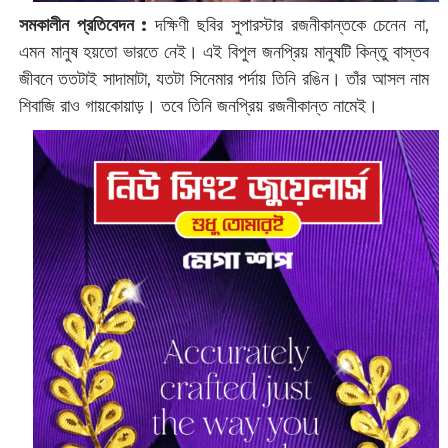
সমকালীন প্রতিবেদন :
দক্ষিণী ছবির সুপারস্টার রজনীকান্তকে চেনেন না,
এমন মানুষ হয়তো ভারতে নেই। এই বিপুল জনপ্রিয় মানুষটি কিন্তু বাস্তব
জীবনে ততটাই সাদামাটা, যতটা সিনেমার পর্দায় তিনি রঙিন। তাঁর আসল নাম
শিবাজি রাও গায়কোয়াড়। তবে তিনি জনপ্রিয় রজনীকান্ত নামেই।