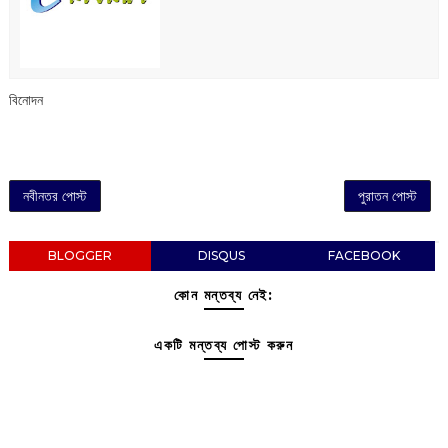
বিনোদন
নবীনতর পোস্ট
পুরাতন পোস্ট
BLOGGER
DISQUS
FACEBOOK
কোন মন্তব্য নেই:
একটি মন্তব্য পোস্ট করুন