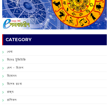
CATEGORY
খেলা
দিনের টুকিটাকি
দেশ - বিদেশ
বিনোদন
বিশেষ রচনা
রাজ্য
রাশিফল