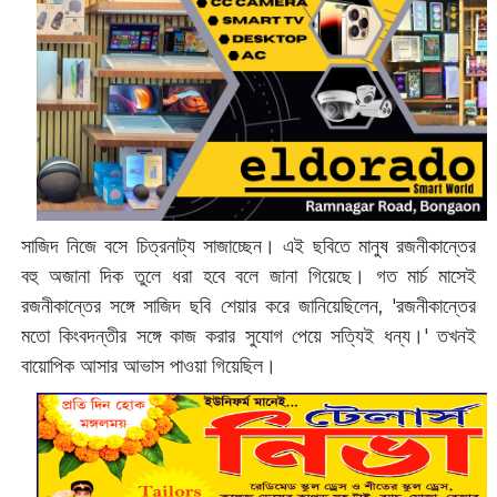
সাজিদ নিজে বসে চিত্রনাট্য সাজাচ্ছেন। এই ছবিতে মানুষ রজনীকান্তের
বহু অজানা দিক তুলে ধরা হবে বলে জানা গিয়েছে। গত মার্চ মাসেই
রজনীকান্তের সঙ্গে সাজিদ ছবি শেয়ার করে জানিয়েছিলেন, 'রজনীকান্তের
মতো কিংবদন্তীর সঙ্গে কাজ করার সুযোগ পেয়ে সত্যিই ধন্য।'‌ তখনই
বায়োপিক আসার আভাস পাওয়া গিয়েছিল।