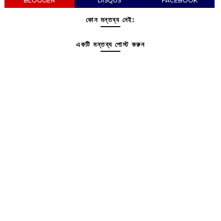
BLOGGER
DISQUS
FACEBOOK
কোন মন্তব্য নেই:
একটি মন্তব্য পোস্ট করুন