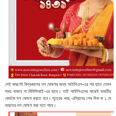
সেই কারণেই বিশ্বকাপের দল ঘোষণার জন্য আইপিএল-এর পর হাতে তেমন
সময় থাকবে না বিসিসিআই-এর হাতে। তাই আইপিএলের মাঝেই ভারতীয়
বোর্ডকে দল ঘোষণা করতে হবে। সূত্রের খবর, এপ্রিলের শেষ দিক বা ১ মে
ভারতের দল ঘোষণা করা হতে পারে।