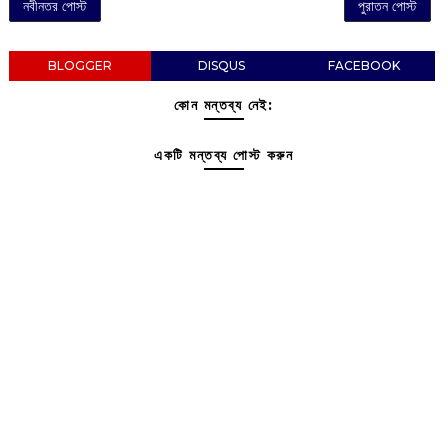
নবীনতর পোস্ট
পুরাতন পোস্ট
BLOGGER
DISQUS
FACEBOOK
কোন মন্তব্য নেই:
একটি মন্তব্য পোস্ট করুন