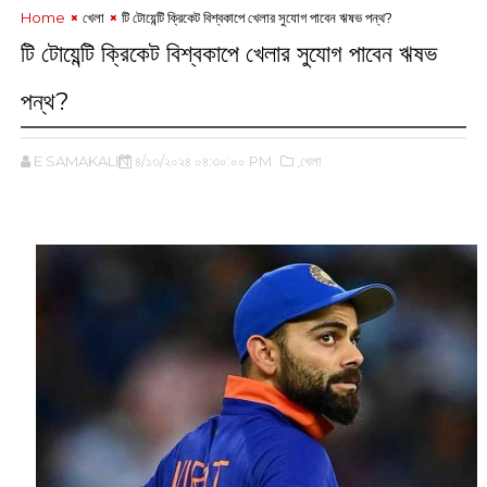
Home
খেলা
টি টোয়েন্টি ক্রিকেট বিশ্বকাপে খেলার সুযোগ পাবেন ঋষভ পন্থ?
টি টোয়েন্টি ক্রিকেট বিশ্বকাপে খেলার সুযোগ পাবেন ঋষভ
পন্থ?
E SAMAKALIN
৪/১৩/২০২৪ ০৪:৩০:০০ PM
,খেলা