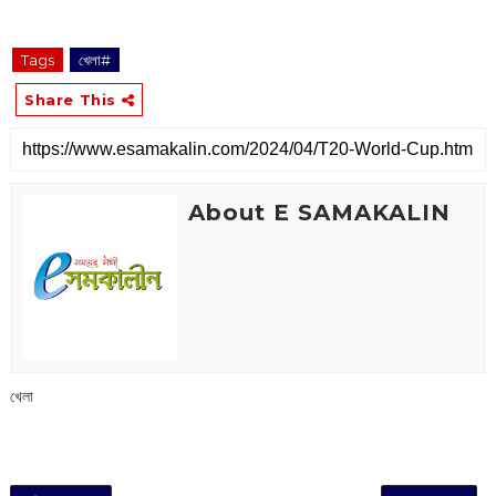
Tags
খেলা#
Share This
About E SAMAKALIN
খেলা