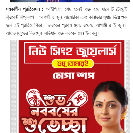
সমকালীন প্রতিবেদন :
‌আইপিএল শেষ হলেই শুরু হয়ে যাবে টি টোয়েন্টি
ক্রিকেট বিশ্বকাপ। আগামী ২ জুন আমেরিকা এবং কানাডার ম্যাচ দিয়ে শুরু
হবে এই প্রতিযোগিতা। ভারতের প্রথম ম্যাচ রয়েছে আগামী ৫ ই জুন।
আয়ারল্যান্ডের বিরুদ্ধে অভিযান শুরু করবেন মেন ইন ব্লু।