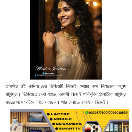
তাপসীর ওই কর্মকাণ্ডের ভিডিওটি নিজেই শেয়ার করে নিয়েছেন আনন্দ
মাহিন্দ্রা। ভিডিওতে দেখা যাচ্ছে, তাপসী নিজেই পানিপুরির ঠেলাটিকে মাহিন্দ্রা
থারের সঙ্গে আটকে নিয়ে যাচ্ছেন। থার চালাচ্ছেন মহিলা নিজেই।