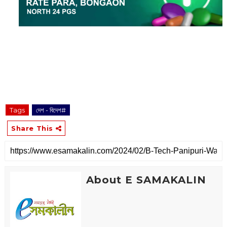
Tags
দেশ - বিদেশ#
Share This
About E SAMAKALIN