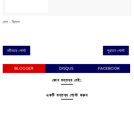
দেশ - বিদেশ
নবীনতর পোস্ট
পুরাতন পোস্ট
BLOGGER
DISQUS
FACEBOOK
কোন মন্তব্য নেই:
একটি মন্তব্য পোস্ট করুন