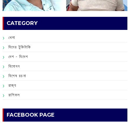
CATEGORY
খেলা
দিনের টুকিটাকি
দেশ - বিদেশ
বিনোদন
বিশেষ রচনা
রাজ্য
রাশিফল
FACEBOOK PAGE