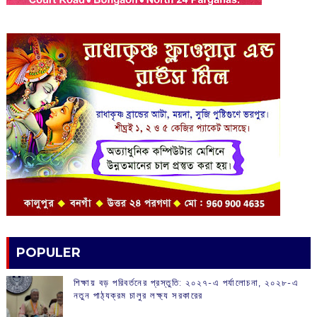
POPULER
শিক্ষায় বড় পরিবর্তনের প্রস্তুতি: ২০২৭-এ পর্যালোচনা, ২০২৮-এ
নতুন পাঠ্যক্রম চালুর লক্ষ্য সরকারের