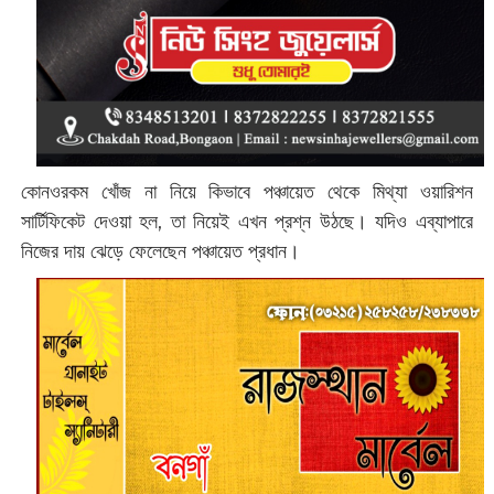
কোনওরকম খোঁজ না নিয়ে কিভাবে পঞ্চায়েত থেকে মিথ্যা ওয়ারিশন
সার্টিফিকেট দেওয়া হল, তা নিয়েই এখন প্রশ্ন উঠছে।
যদিও এব্যাপারে
নিজের দায় ঝেড়ে ফেলেছেন পঞ্চায়েত প্রধান।