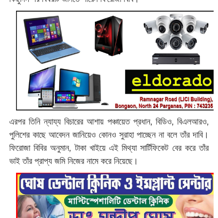
এরপর তিনি ন্যায্য বিচারের আশায় পঞ্চায়েত প্রধান, বিডিও, বিএলআরও,
পুলিশের কাছে আবেদন জানিয়েও কোনও সুরাহা পাচ্ছেন না বলে তাঁর দাবি।
ফিরোজা বিবির অনুমান, টাকা খাইয়ে এই মিথ্যা সার্টিফিকেট বের করে তাঁর
ভাই তাঁর প্রাপ্য জমি নিজের নামে করে নিয়েছে।