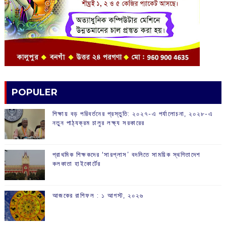
POPULER
শিক্ষায় বড় পরিবর্তনের প্রস্তুতি: ২০২৭-এ পর্যালোচনা, ২০২৮-এ
নতুন পাঠ্যক্রম চালুর লক্ষ্য সরকারের
প্রাথমিক শিক্ষকদের ‘সারপ্লাস’ বদলিতে সাময়িক স্থগিতাদেশ
কলকাতা হাইকোর্টের
আজকের রাশিফল :‌ ‌‌১ আগস্ট, ২০২৬