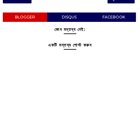
BLOGGER
DISQUS
FACEBOOK
কোন মন্তব্য নেই:
একটি মন্তব্য পোস্ট করুন