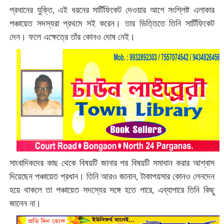
প্রধানের যুক্তি, এই ধরনের সার্টিফিকেট দেওয়ার আগে সংশ্লিষ্ট এলাকার
পঞ্চায়েত সদস্যরা প্রথমে সই করেন। তার ভিত্তিতে তিনি সার্টিফিকেট
দেন।
ফলে এক্ষেত্রে তাঁর কোনও দোষ নেই।
সাংবাদিকদের কাছ থেকে বিষয়টি জানার পর বিষয়টি সমাধান করার আশ্বাস
দিয়েছেন পঞ্চায়েত প্রধান। তিনি আরও জানান, টাকাপয়সার কোনও লেনদেন
হয়ে থাকলে তা পঞ্চায়েত সদস্যের সঙ্গে হতে পারে, এব্যাপারে তিনি কিছু
জানেন না।