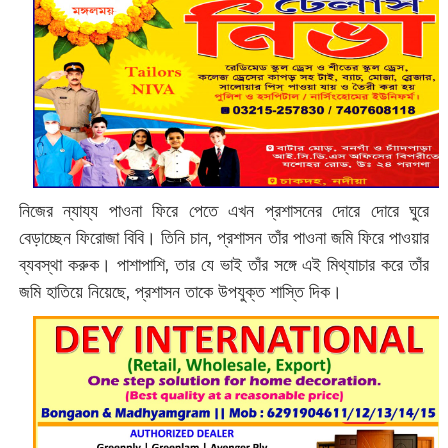
নিজের ন্যায্য পাওনা ফিরে পেতে এখন প্রশাসনের দোরে দোরে ঘুরে
বেড়াচ্ছেন ফিরোজা বিবি। তিনি চান, প্রশাসন তাঁর পাওনা জমি ফিরে পাওয়ার
ব্যবস্থা করুক। পাশাপাশি, তার যে ভাই তাঁর সঙ্গে এই মিথ্যাচার করে তাঁর
জমি হাতিয়ে নিয়েছে, প্রশাসন তাকে উপযুক্ত শাস্তি দিক।