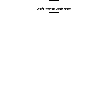
একটি মন্তব্য পোস্ট করুন