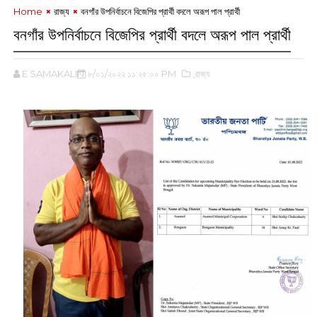
Home
রাজ্য
‌বনগাঁর উপনির্বাচনে বিজেপির প্রার্থী বদলে অরূপ পাল প্রার্থী
‌বনগাঁর উপনির্বাচনে বিজেপির প্রার্থী বদলে অরূপ পাল প্রার্থী
E SAMAKALIN
৮/০১/২০২২ ১১:২৫:০০ PM
,রাজ্য