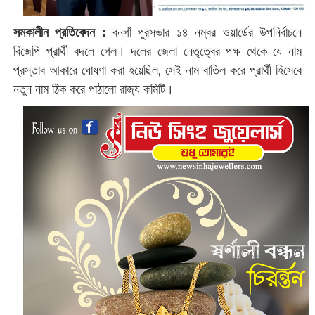
সমকালীন প্রতিবেদন :
বনগাঁ পুরসভার ১৪ নম্বর ওয়ার্ডের উপনির্বাচনে
বিজেপি প্রার্থী বদলে গেল। দলের জেলা নেতৃত্বের পক্ষ থেকে যে নাম
প্রস্তাব আকারে ঘোষণা করা হয়েছিল, সেই নাম বাতিল করে প্রার্থী হিসেবে
নতুন নাম ঠিক করে পাঠালো রাজ্য কমিটি।