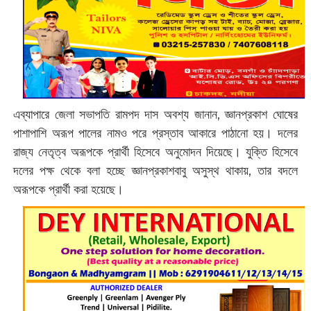
এব্যাপারে জেলা সভাপতি রামপদ দাস অবশ্য জানান, জ্ঞানপ্রকাশ ঘোষের
পাশাপাশি অরূপ পালের নামও পরে প্রস্তাব আকারে পাঠানো হয়। দলের
রাজ্য নেতৃত্ব অরূপকে প্রার্থী হিসেবে অনুমোদন দিয়েছে। যুক্তি হিসেবে
দলের পক্ষ থেকে বলা হচ্ছে জ্ঞানপ্রকাশবাবু অসুস্থ থাকায়, তার বদলে
অরূপকে প্রার্থী করা হয়েছে।