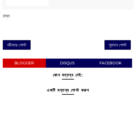
রাজ্য
নবীনতর পোস্ট
পুরাতন পোস্ট
BLOGGER
DISQUS
FACEBOOK
কোন মন্তব্য নেই:
একটি মন্তব্য পোস্ট করুন