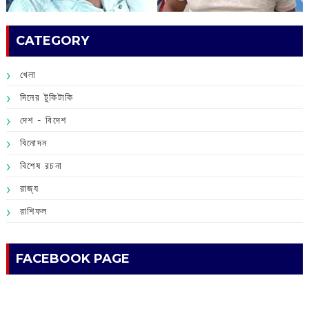
CATEGORY
খেলা
দিনের টুকিটাকি
দেশ - বিদেশ
বিনোদন
বিশেষ রচনা
রাজ্য
রাশিফল
FACEBOOK PAGE