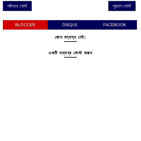
নবীনতর পোস্ট
পুরাতন পোস্ট
BLOGGER
DISQUS
FACEBOOK
কোন মন্তব্য নেই:
একটি মন্তব্য পোস্ট করুন