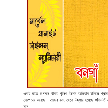
একই রাতে জগদ্দল থানার পুলিশ বিশেষ অভিযান চালিয়ে শ্যাম
গ্রেপ্তার করেছে। তাদের কাছ থেকে উদ্ধার হয়েছে গুলিভর্তি এক
দাস।