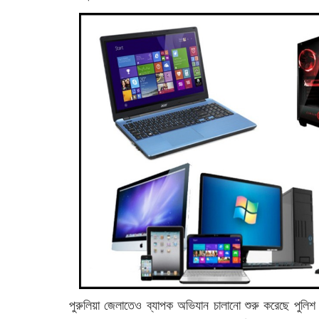
পুরুলিয়া জেলাতেও ব্যাপক অভিযান চালানো শুরু করেছে পুলিশ।