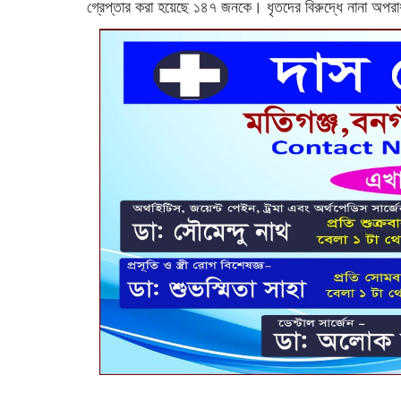
গ্রেপ্তার করা হয়েছে ১৪৭ জনকে। ধৃতদের বিরুদ্ধে নানা অ