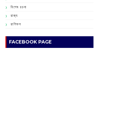
বিশেষ রচনা
রাজ্য
রাশিফল
FACEBOOK PAGE