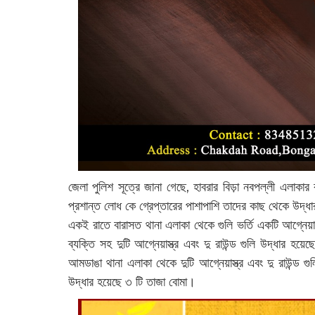
জেলা পুলিশ সূত্রে জানা গেছে, হাবরার বিড়া নবপল্লী এলাকার ব
প্রশান্ত লোধ কে গ্রেপ্তারের পাশাপাশি তাদের কাছ থেকে উদ্ধার 
একই রাতে বারাসত থানা এলাকা থেকে গুলি ভর্তি একটি আগ্নেয়াস্
ব্যক্তি সহ দুটি আগ্নেয়াস্ত্র এবং দু রাউন্ড গুলি উদ্ধার হয়
আমডাঙা থানা এলাকা থেকে দুটি আগ্নেয়াস্ত্র এবং দু রাউন্ড
উদ্ধার হয়েছে ৩ টি তাজা বোমা।