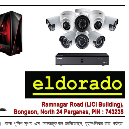
 জেলা পুলিশ সুপার এস সেলভামুরুগান জানিয়েছেন, বৃহস্পতিবার রাত পর্যন্ত