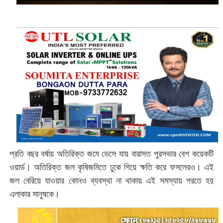
প্রতি বছর বর্ষায় অতিরিক্ত জমে ভেসে যায় বারাসত পুরসভার বেশ কয়েকটি
ওয়ার্ড। অতিরিক্ত জল কৃষিজমিতে ঢুকে গিয়ে ক্ষতি করে ফসলেরও। এই
জল বেরিয়ে যাওয়ার কোনও ব্যবস্থা না থাকায় এই সমস্যায় পরতে হয়
এলাকার মানুষকে।