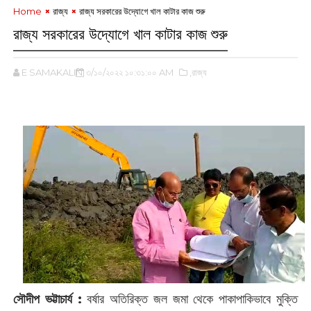
Home
রাজ্য
রাজ্য সরকারের উদ্যোগে খাল কাটার কাজ শুরু
রাজ্য সরকারের উদ্যোগে খাল কাটার কাজ শুরু
E SAMAKALIN
৩/১০/২০২২ ১০:৩১:০০ AM
,রাজ্য
‌
সৌদীপ ভট্টাচার্য :
‌বর্ষার অতিরিক্ত জল জমা থেকে পাকাপাকিভাবে মুক্তি