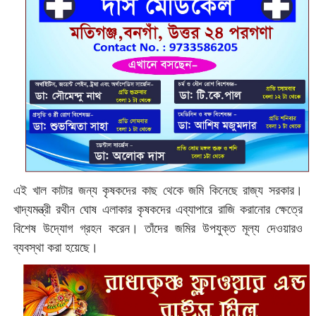
এই খাল কাটার জন্য কৃষকদের কাছ থেকে জমি কিনেছে রাজ্য সরকার।
খাদ্যমন্ত্রী রথীন ঘোষ এলাকার কৃষকদের এব্যাপারে রাজি করানোর ক্ষেত্রে
বিশেষ উদ্যোগ গ্রহন করেন। তাঁদের জমির উপযুক্ত মূল্য দেওয়ারও
ব্যবস্থা করা হয়েছে।