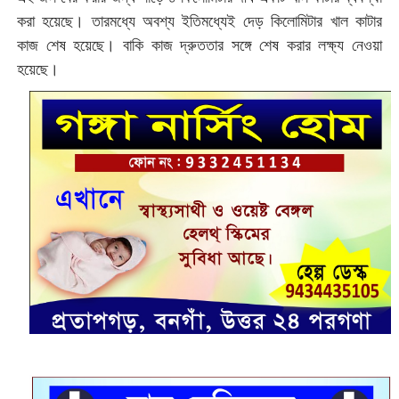
করা হয়েছে। তারমধ্যে অবশ্য ইতিমধ্যেই দেড় কিলোমিটার খাল কাটার
কাজ শেষ হয়েছে। বাকি কাজ দ্রুততার সঙ্গে শেষ করার লক্ষ্য নেওয়া
হয়েছে।