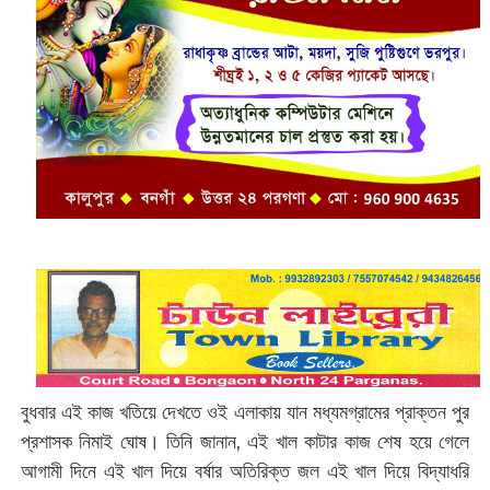
বুধবার এই কাজ খতিয়ে দেখতে ওই এলাকায় যান মধ্যমগ্রামের প্রাক্তন পুর
প্রশাসক নিমাই ঘোষ। তিনি জানান, এই খাল কাটার কাজ শেষ হয়ে গেলে
আগামী দিনে এই খাল দিয়ে বর্ষার অতিরিক্ত জল এই খাল দিয়ে বিদ্যাধরি