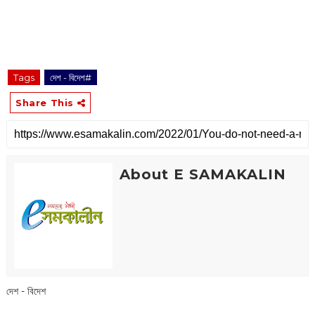
Tags
দেশ - বিদেশ#
Share This
About E SAMAKALIN
দেশ - বিদেশ