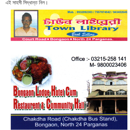
এই সাহসী সিদ্ধান্ত নিল।