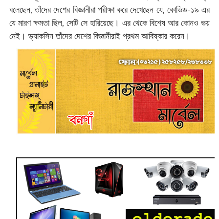
বলেছেন, তাঁদের দেশের বিজ্ঞানীরা পরীক্ষা করে দেখেছেন যে, কোভিড-১৯ এর
যে মারণ ক্ষমতা ছিল, সেটি সে হারিয়েছে। এর থেকে বিশেষ আর কোনও ভয়
নেই। ভ্যাকসিন তাঁদের দেশের বিজ্ঞানীরাই প্রথম আবিষ্কার করেন।