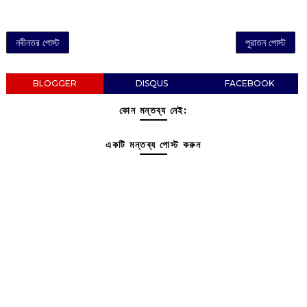
নবীনতর পোস্ট
পুরাতন পোস্ট
BLOGGER
DISQUS
FACEBOOK
কোন মন্তব্য নেই:
একটি মন্তব্য পোস্ট করুন