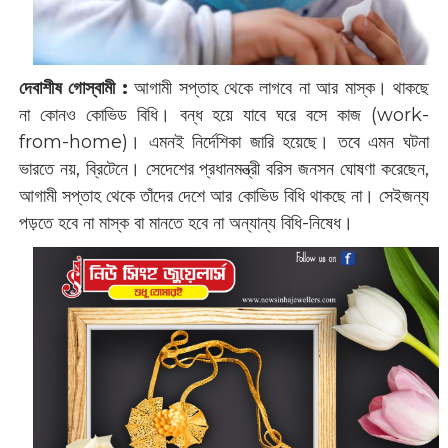
দেবাশীষ গোস্বামী :
‌আগামী সপ্তাহ থেকে লাগবে না আর মাস্ক। থাকছে
না কোনও কোভিড বিধি। বন্ধ হয়ে যাবে ঘরে বসে কাজ (‌work-
from-home)‌। এমনই নির্দেশিকা জারি হয়েছে। তবে এমন ঘটনা
ভারতে নয়, ব্রিটেনে। সেদেশের প্রধানমন্ত্রী বরিস জনসন ঘোষণা করেছেন,
আগামী সপ্তাহ থেকে তাঁদের দেশে আর কোভিড বিধি থাকছে না। সেইজন্য
পড়তে হবে না মাস্ক বা মানতে হবে না অন্যান্য বিধি-নিষেধ। ‌