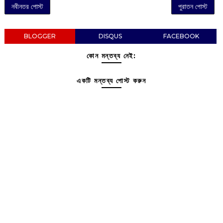
নবীনতর পোস্ট
পুরাতন পোস্ট
BLOGGER
DISQUS
FACEBOOK
কোন মন্তব্য নেই:
একটি মন্তব্য পোস্ট করুন