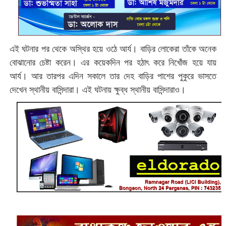
এই ঘটনার পর থেকে অস্থির হয়ে ওঠে আর্য। বাড়ির লোকেরা তাঁকে অনেক
বোঝানোর চেষ্টা করেন। এর কয়েকদিন পর হঠাৎ করে নিখোঁজ হয়ে যায়
আর্য। আর তারপর এদিন সকালে তার দেহ বাড়ির পাশের পুকুরে ভাসতে
দেখেন স্থানীয় বাসিন্দারা। এই ঘটনায় ক্ষুব্ধ স্থানীয় বাসিন্দারাও।