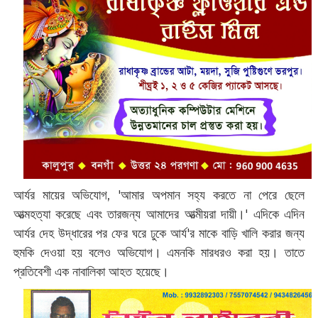
আর্যর মায়ের অভিযোগ, 'আমার অপমান সহ্য করতে না পেরে ছেলে
আত্মহত্যা করেছে এবং তারজন্য আমাদের আত্মীয়রা দায়ী।' এদিকে এদিন
আর্যর দেহ উদ্ধারের পর ফের ঘরে ঢুকে আর্য'র মাকে বাড়ি খালি করার জন্য
হুমকি দেওয়া হয় বলেও অভিযোগ। এমনকি মারধরও করা হয়। তাতে
প্রতিবেশী এক নাবালিকা আহত হয়েছে।