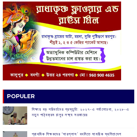
POPULER
শিক্ষায় বড় পরিবর্তনের প্রস্তুতি: ২০২৭-এ পর্যালোচনা, ২০২৮-এ
নতুন পাঠ্যক্রম চালুর লক্ষ্য সরকারের
প্রাথমিক শিক্ষকদের ‘সারপ্লাস’ বদলিতে সাময়িক স্থগিতাদেশ