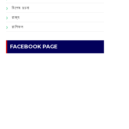
বিশেষ রচনা
রাজ্য
রাশিফল
FACEBOOK PAGE