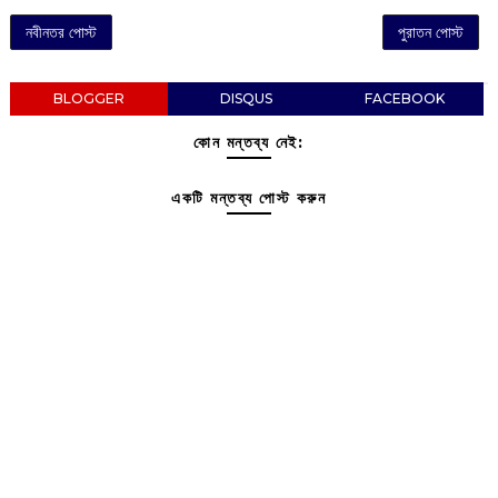
নবীনতর পোস্ট
পুরাতন পোস্ট
BLOGGER
DISQUS
FACEBOOK
কোন মন্তব্য নেই:
একটি মন্তব্য পোস্ট করুন