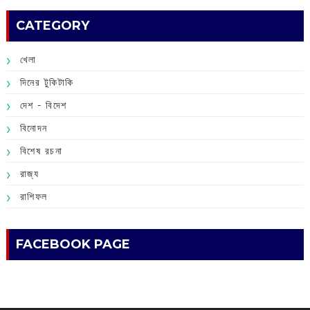
CATEGORY
খেলা
দিনের টুকিটাকি
দেশ - বিদেশ
বিনোদন
বিশেষ রচনা
রাজ্য
রাশিফল
FACEBOOK PAGE