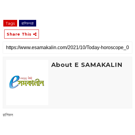
‌‌‌‌‌‌‌‌‌‌‌‌‌‌‌‌‌‌‌‌‌‌‌‌‌‌‌‌‌ ‌‌‌‌‌‌‌‌‌‌‌‌‌‌‌‌‌‌‌‌‌‌‌‌‌‌‌‌‌
Tags
রাশিফল#
Share This
About E SAMAKALIN
রাশিফল