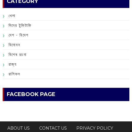
CATEGORY
খেলা
দিনের টুকিটাকি
দেশ - বিদেশ
বিনোদন
বিশেষ রচনা
রাজ্য
রাশিফল
FACEBOOK PAGE
ABOUT US
CONTACT US
PRIVACY POLICY