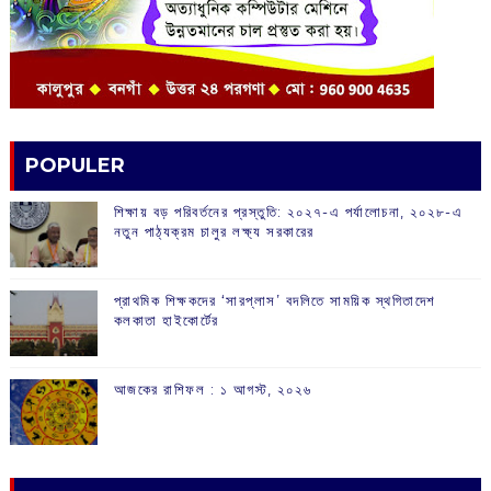
POPULER
শিক্ষায় বড় পরিবর্তনের প্রস্তুতি: ২০২৭-এ পর্যালোচনা, ২০২৮-এ
নতুন পাঠ্যক্রম চালুর লক্ষ্য সরকারের
প্রাথমিক শিক্ষকদের ‘সারপ্লাস’ বদলিতে সাময়িক স্থগিতাদেশ
কলকাতা হাইকোর্টের
আজকের রাশিফল :‌ ‌‌১ আগস্ট, ২০২৬