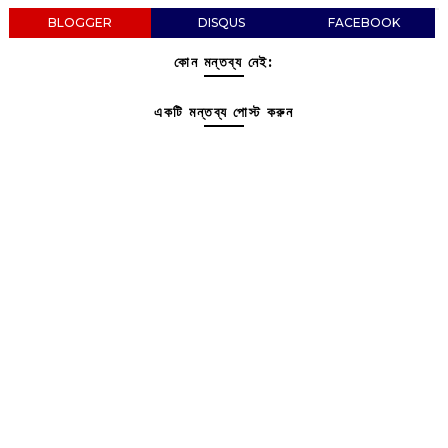
BLOGGER
DISQUS
FACEBOOK
কোন মন্তব্য নেই:
একটি মন্তব্য পোস্ট করুন