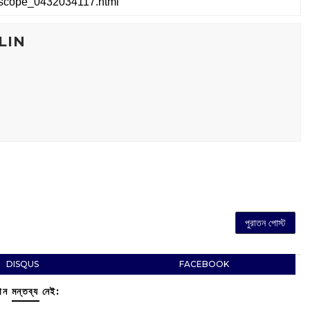
LIN
পুরাতন পোস্ট
DISQUS
FACEBOOK
ন মন্তব্য নেই: