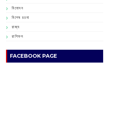
বিনোদন
বিশেষ রচনা
রাজ্য
রাশিফল
FACEBOOK PAGE