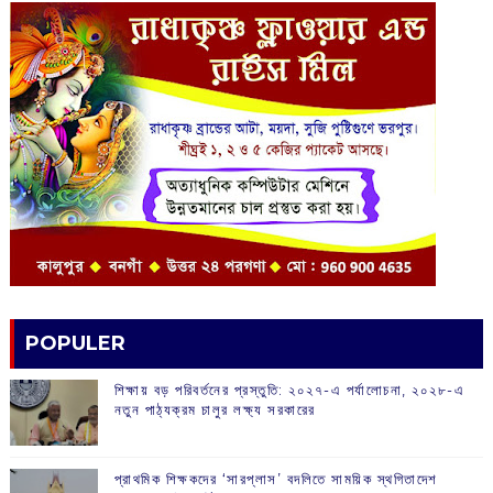
POPULER
শিক্ষায় বড় পরিবর্তনের প্রস্তুতি: ২০২৭-এ পর্যালোচনা, ২০২৮-এ
নতুন পাঠ্যক্রম চালুর লক্ষ্য সরকারের
প্রাথমিক শিক্ষকদের ‘সারপ্লাস’ বদলিতে সাময়িক স্থগিতাদেশ