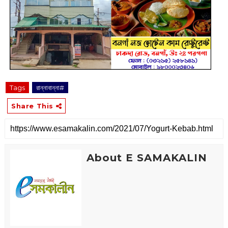
Tags
রান্নাবান্না#
Share This
About E SAMAKALIN