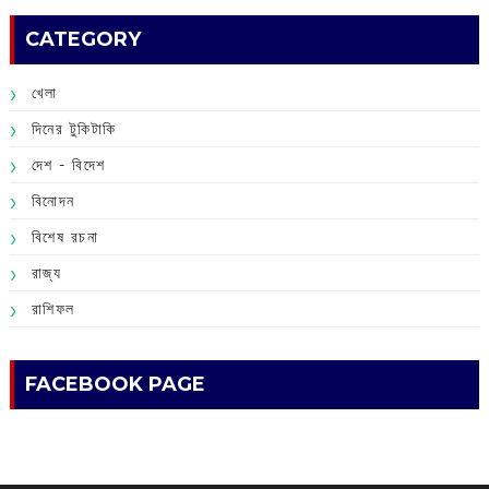
CATEGORY
খেলা
দিনের টুকিটাকি
দেশ - বিদেশ
বিনোদন
বিশেষ রচনা
রাজ্য
রাশিফল
FACEBOOK PAGE