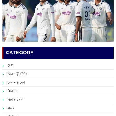
CATEGORY
খেলা
দিনের টুকিটাকি
দেশ - বিদেশ
বিনোদন
বিশেষ রচনা
রাজ্য