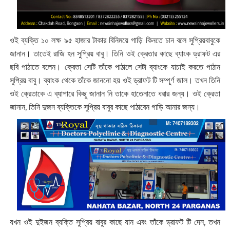
ওই ব্যক্তি ১০ লক্ষ ৯৫ হাজার টাকার বিনিময়ে গাড়ি কিনতে চান বলে সুপ্রিয়বাবুকে
জানান। তাতেই রাজি হন সুপ্রিয় বাবু। তিনি ওই ক্রেতার কাছে ব্যাংক ড্রাফট এর
ছবি পাঠাতে বলেন। ক্রেতা সেটি তাঁকে পাঠালে সেটা ব্যাংকে যাচাই করতে পাঠান
সুপ্রিয় বাবু। ব্যাংক থেকে তাঁকে জাননো হয় ওই ড্রাফট টি সম্পূর্ণ জাল। তখন তিনি
ওই ক্রেতাকে এ ব্যাপারে কিছু জানান নি তাকে হাতেনাতে ধরার জন্য। ওই ক্রেতা
জানান, তিনি দুজন ব্যক্তিকে সুপ্রিয় বাবুর কাছে পাঠাবেন গাড়ি আনার জন্য।
যখন ওই দুইজন ব্যক্তি সুপ্রিয় বাবুর কাছে যান এবং তাঁকে ড্রাফট টি দেন, তখন