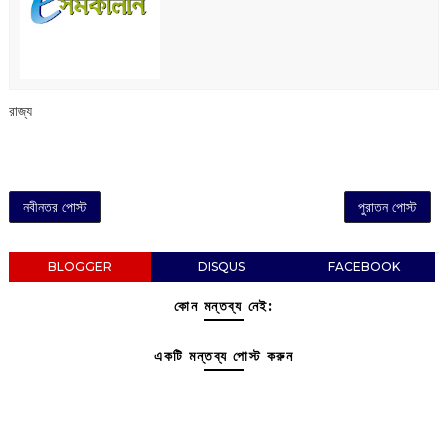
রাজ্য
নবীনতর পোস্ট
পুরাতন পোস্ট
BLOGGER
DISQUS
FACEBOOK
কোন মন্তব্য নেই:
একটি মন্তব্য পোস্ট করুন