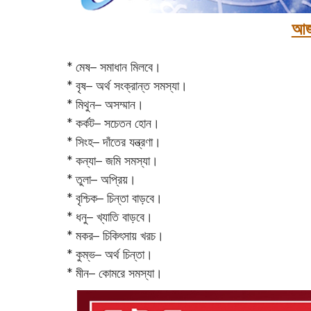
আজ
* মেষ– সমাধান মিলবে।
* বৃষ– অর্থ সংক্রান্ত সমস্যা।
* মিথুন– অসম্মান।
* কর্কট– সচেতন হোন।
* সিংহ– দাঁতের যন্ত্রণা।
* কন্যা– জমি সমস্যা।
* তুলা– অপ্রিয়।
* বৃশ্চিক– চিন্তা বাড়বে।
* ধনু– খ্যাতি বাড়বে।
* মকর– চিকিৎসায় খরচ।‌
* কুম্ভ– অর্থ চিন্তা।
* মীন– কোমরে সমস্যা।‌‌‌‌‌‌‌‌‌‌‌‌‌‌‌‌‌‌‌‌‌‌‌‌‌‌‌‌‌‌‌‌‌‌‌‌‌‌‌‌‌‌‌‌‌‌‌‌