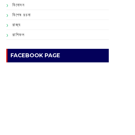
বিনোদন
বিশেষ রচনা
রাজ্য
রাশিফল
FACEBOOK PAGE