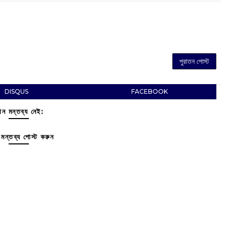
পুরাতন পোস্ট
DISQUS
FACEBOOK
ন মন্তব্য নেই:
মন্তব্য পোস্ট করুন