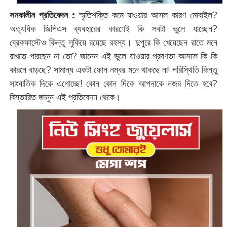
সমকালীন প্রতিবেদন :
স্মৃতিশক্তি কমে যাওয়ার আসল কারণ মোবাইল?
অত্যধিক জিপিএস ব্যবহারের কারণেই কি সবটা ভুলে যাচ্ছেন?
ব্রেকফাস্টেও কিন্তু লুকিয়ে রয়েছে রহস্য। দুপুরে কি খেয়েছেন রাতে মনে
রাখতে পারছেন না তো? জানেন এই ভুলে যাওয়ার প্রবণতা আসলে কি কি
কারনে বাড়ছে? সামান্য একটা ফোন নম্বর মনে থাকছে না! পরিস্থিতি কিন্তু
সাংঘাতিক দিকে এগোচ্ছে! কোন কোন দিকে আপনাকে নজর দিতে হবে?
বিস্তারিত জানুন এই প্রতিবেদন থেকে।