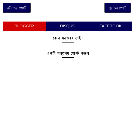
নবীনতর পোস্ট
পুরাতন পোস্ট
BLOGGER
DISQUS
FACEBOOK
কোন মন্তব্য নেই:
একটি মন্তব্য পোস্ট করুন