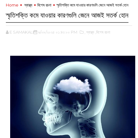
Home
‌ স্বাস্থ্য
বিশেষ রচনা
স্মৃতিশক্তি কমে যাওয়ার কারণগুলি জেনে আজই সতর্ক হোন
স্মৃতিশক্তি কমে যাওয়ার কারণগুলি জেনে আজই সতর্ক হোন
E SAMAKALIN
৬/০৮/২০২৫ ০১:৪৩:০০ PM
,‌ স্বাস্থ্য
,বিশেষ রচনা
‌