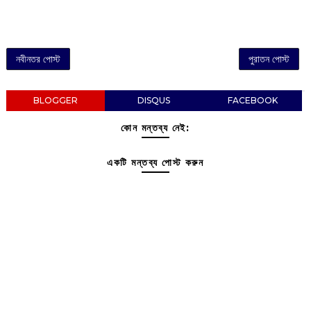
নবীনতর পোস্ট
পুরাতন পোস্ট
BLOGGER
DISQUS
FACEBOOK
কোন মন্তব্য নেই:
একটি মন্তব্য পোস্ট করুন