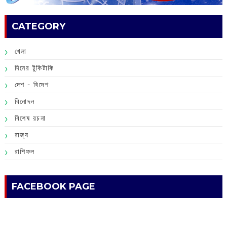
CATEGORY
খেলা
দিনের টুকিটাকি
দেশ - বিদেশ
বিনোদন
বিশেষ রচনা
রাজ্য
রাশিফল
FACEBOOK PAGE