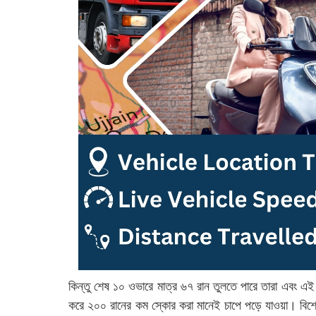
কিন্তু শেষ ১০ ওভারে মাত্র ৬৭ রান তুলতে পারে তারা এবং এই
করে ২০০ রানের কম স্কোর করা মানেই চাপে পড়ে যাওয়া। বিশে