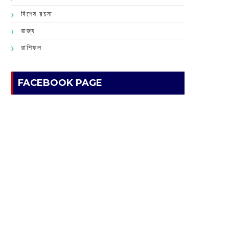
বিশেষ রচনা
রাজ্য
রাশিফল
FACEBOOK PAGE