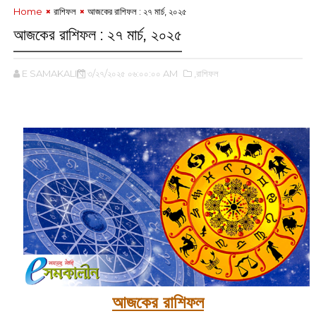
Home
রাশিফল
আজকের রাশিফল : ‌২৭ মার্চ, ২০২৫
আজকের রাশিফল : ‌২৭ মার্চ, ২০২৫
E SAMAKALIN
৩/২৭/২০২৫ ০৬:০০:০০ AM
,রাশিফল
‌
আজকের রাশিফল