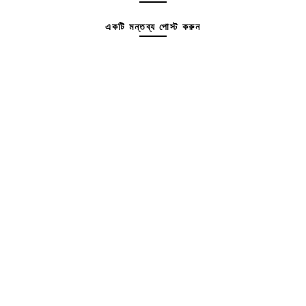
একটি মন্তব্য পোস্ট করুন