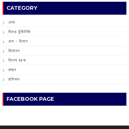
CATEGORY
খেলা
দিনের টুকিটাকি
দেশ - বিদেশ
বিনোদন
বিশেষ রচনা
রাজ্য
রাশিফল
FACEBOOK PAGE