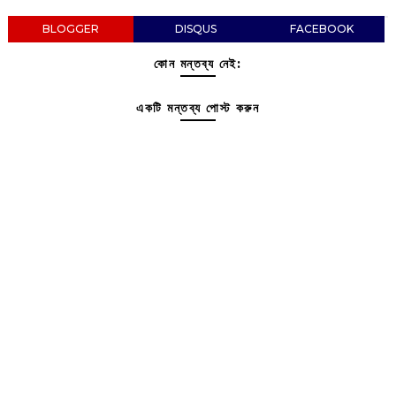
BLOGGER
DISQUS
FACEBOOK
কোন মন্তব্য নেই:
একটি মন্তব্য পোস্ট করুন