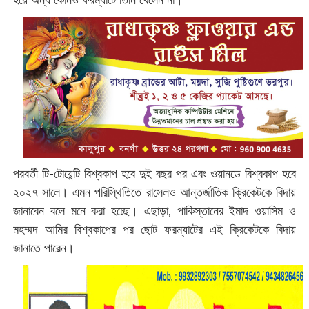
হয়ে অন্য কোনও ফরম্যাটে তিনি খেলেন না।
পরবর্তী টি-টোয়েন্টি বিশ্বকাপ হবে দুই বছর পর এবং ওয়ানডে বিশ্বকাপ হবে
২০২৭ সালে। এমন পরিস্থিতিতে রাসেলও আন্তর্জাতিক ক্রিকেটকে বিদায়
জানাবেন বলে মনে করা হচ্ছে। এছাড়া, পাকিস্তানের ইমাদ ওয়াসিম ও
মহম্মদ আমির বিশ্বকাপের পর ছোট ফরম্যাটের এই ক্রিকেটকে বিদায়
জানাতে পারেন।