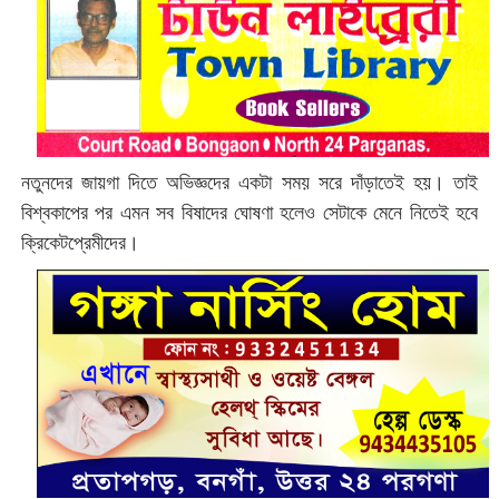
নতুনদের জায়গা দিতে অভিজ্ঞদের একটা সময় সরে দাঁড়াতেই হয়। তাই
বিশ্বকাপের পর এমন সব বিষাদের ঘোষণা হলেও সেটাকে মেনে নিতেই হবে
ক্রিকেটপ্রেমীদের।