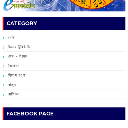
CATEGORY
খেলা
দিনের টুকিটাকি
দেশ - বিদেশ
বিনোদন
বিশেষ রচনা
রাজ্য
রাশিফল
FACEBOOK PAGE