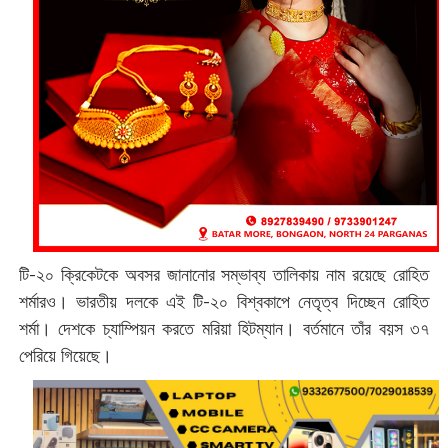
টি-২০ ক্রিকেটকে অবসর জানানোর সম্ভাব্য তালিকায় নাম রয়েছে রোহিত
শর্মারও। ভারতীয় দলকে এই টি-২০ বিশ্বকাপে নেতৃত্ব দিচ্ছেন রোহিত
শর্মা। দেশকে চ্যাম্পিয়ন করতে মরিয়া হিটম্যান। বর্তমানে তাঁর বয়স ৩৭
পেরিয়ে গিয়েছে।