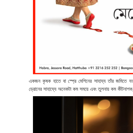
একজন কৃষক হাতে বা স্প্রে মেশিনের সাহায্য তাঁর জমিতে 
ড্রোনের সাহায্যে অনেকটা কম সময়ে এবং তুলনায় কম কীটনাশ