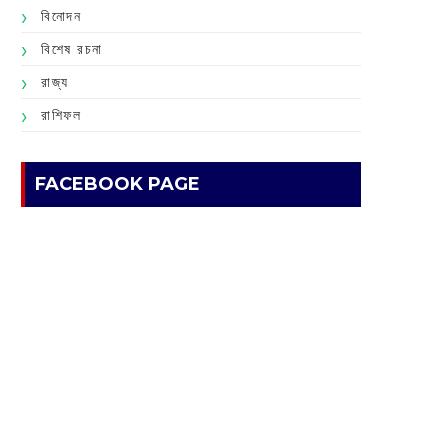
বিনোদন
বিশেষ রচনা
রাজ্য
রাশিফল
FACEBOOK PAGE