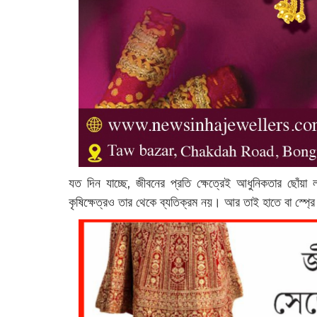
যত দিন যাচ্ছে, জীবনের প্রতি ক্ষেত্রেই আধুনিকতার ছোঁয়
কৃষিক্ষেত্রও তার থেকে ব্যতিক্রম নয়। আর তাই হাতে বা স্প্