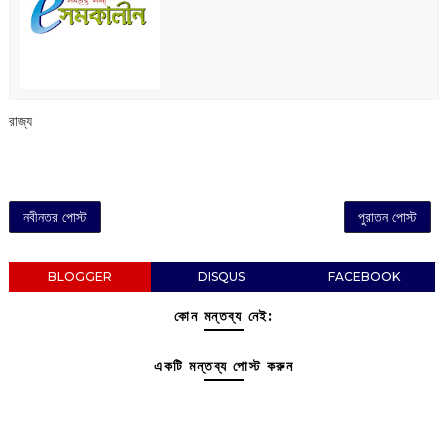
রাজ্য
নবীনতর পোস্ট
পুরাতন পোস্ট
BLOGGER
DISQUS
FACEBOOK
কোন মন্তব্য নেই:
একটি মন্তব্য পোস্ট করুন