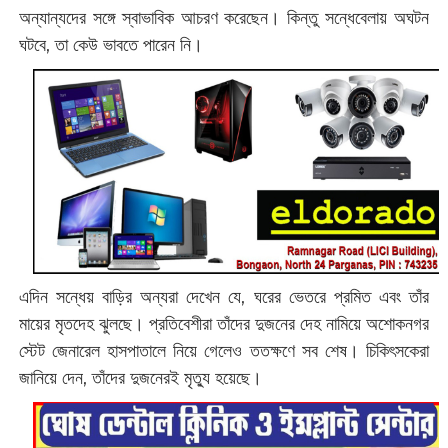
অন্যান্যদের সঙ্গে স্বাভাবিক আচরণ করেছেন। কিন্তু সন্ধেবেলায় অঘটন
ঘটবে, তা কেউ ভাবতে পারেন নি।
এদিন সন্ধেয় বাড়ির অন্যরা দেখেন যে, ঘরের ভেতরে প্রমিত এবং তাঁর
মায়ের মৃতদেহ ঝুলছে। প্রতিবেশীরা তাঁদের দুজনের দেহ নামিয়ে অশোকনগর
স্টেট জেনারেল হাসপাতালে নিয়ে গেলেও ততক্ষণে সব শেষ। চিকিৎসকেরা
জানিয়ে দেন, তাঁদের দুজনেরই মৃত্যু হয়েছে।